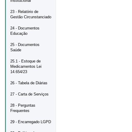
Institucional
23 - Relatório de
Gestão Circunstanciado
24 - Documentos
Educação
25 - Documentos
Saúde
25.1 - Estoque de
Medicamentos Lei
14.654/23
26 - Tabela de Diárias
27 - Carta de Serviços
28 - Perguntas
Frequentes
29 - Encarregado LGPD