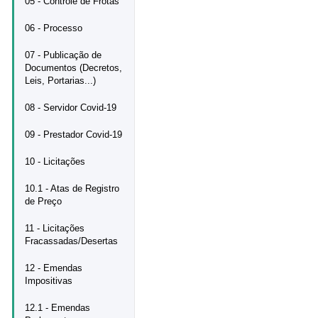
05 - Controle de Frotas
06 - Processo
07 - Publicação de
Documentos (Decretos,
Leis, Portarias...)
08 - Servidor Covid-19
09 - Prestador Covid-19
10 - Licitações
10.1 - Atas de Registro
de Preço
11 - Licitações
Fracassadas/Desertas
12 - Emendas
Impositivas
12.1 - Emendas