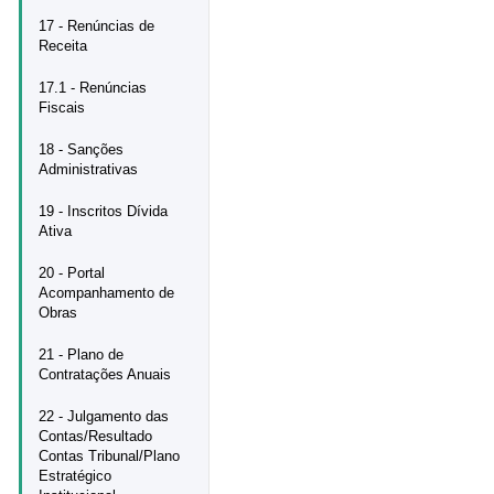
17 - Renúncias de
Receita
17.1 - Renúncias
Fiscais
18 - Sanções
Administrativas
19 - Inscritos Dívida
Ativa
20 - Portal
Acompanhamento de
Obras
21 - Plano de
Contratações Anuais
22 - Julgamento das
Contas/Resultado
Contas Tribunal/Plano
Estratégico