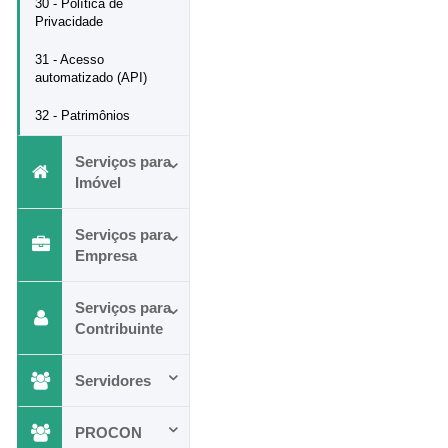
30 - Política de
Privacidade
31 - Acesso
automatizado (API)
32 - Patrimônios
Serviços para
Imóvel
Serviços para
Empresa
Serviços para
Contribuinte
Servidores
PROCON