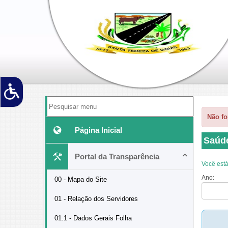
'
Não fo
Página Inicial
Saúd
Portal da Transparência
Você está
Ano:
00 - Mapa do Site
01 - Relação dos Servidores
01.1 - Dados Gerais Folha