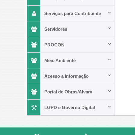
Serviços para Contribuinte
Servidores
PROCON
Meio Ambiente
Acesso a Informação
Portal de Obras/Alvará
LGPD e Governo Digital