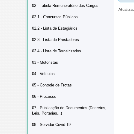
02 - Tabela Remuneratório dos Cargos
Atualiza
02.1 - Concursos Públicos
02.2 - Lista de Estagiários
02.3 - Lista de Prestadores
02.4 - Lista de Terceirizados
03 - Motoristas
04 - Veículos
05 - Controle de Frotas
06 - Processo
07 - Publicação de Documentos (Decretos,
Leis, Portarias...)
08 - Servidor Covid-19