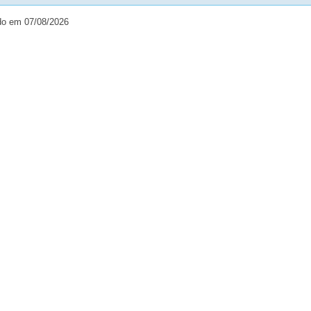
do em 07/08/2026