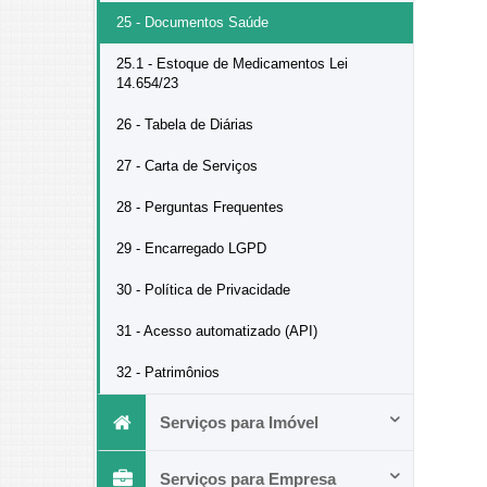
25 - Documentos Saúde
25.1 - Estoque de Medicamentos Lei
14.654/23
26 - Tabela de Diárias
27 - Carta de Serviços
28 - Perguntas Frequentes
29 - Encarregado LGPD
30 - Política de Privacidade
31 - Acesso automatizado (API)
32 - Patrimônios
Serviços para Imóvel
Serviços para Empresa