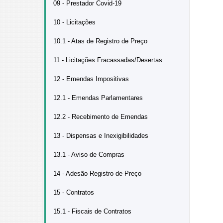
09 - Prestador Covid-19
10 - Licitações
10.1 - Atas de Registro de Preço
11 - Licitações Fracassadas/Desertas
12 - Emendas Impositivas
12.1 - Emendas Parlamentares
12.2 - Recebimento de Emendas
13 - Dispensas e Inexigibilidades
13.1 - Aviso de Compras
14 - Adesão Registro de Preço
15 - Contratos
15.1 - Fiscais de Contratos