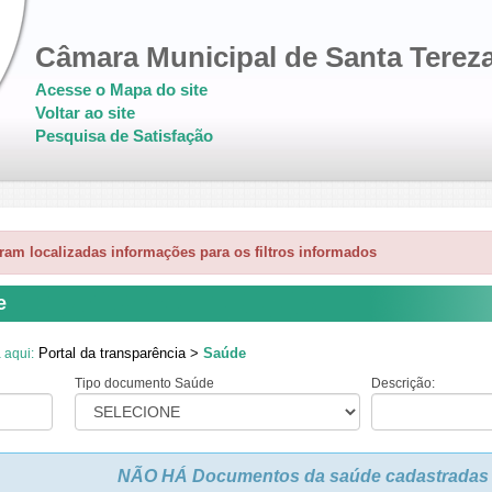
Câmara Municipal de Santa Terez
Acesse o Mapa do site
Voltar ao site
Pesquisa de Satisfação
ram localizadas informações para os filtros informados
e
Portal da transparência >
Saúde
 aqui:
Tipo documento Saúde
Descrição:
NÃO HÁ Documentos da saúde cadastradas re