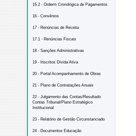
15.2 - Orderm Cronológica de Pagamentos
16 - Convênios
17 - Renúncias de Receita
17.1 - Renúncias Fiscais
18 - Sanções Administrativas
19 - Inscritos Dívida Ativa
20 - Portal Acompanhamento de Obras
21 - Plano de Contratações Anuais
22 - Julgamento das Contas/Resultado
Contas Tribunal/Plano Estratégico
Institucional
23 - Relatório de Gestão Circunstanciado
24 - Documentos Educação